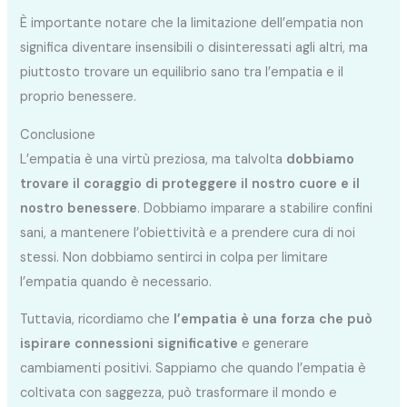
È importante notare che la limitazione dell’empatia non
significa diventare insensibili o disinteressati agli altri, ma
piuttosto trovare un equilibrio sano tra l’empatia e il
proprio benessere.
Conclusione
L’empatia è una virtù preziosa, ma talvolta
dobbiamo
trovare il coraggio di proteggere il nostro cuore e il
nostro benessere
. Dobbiamo imparare a stabilire confini
sani, a mantenere l’obiettività e a prendere cura di noi
stessi. Non dobbiamo sentirci in colpa per limitare
l’empatia quando è necessario.
Tuttavia, ricordiamo che
l’empatia è una forza che può
ispirare connessioni significative
e generare
cambiamenti positivi. Sappiamo che quando l’empatia è
coltivata con saggezza, può trasformare il mondo e