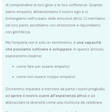
di comprendere le loro gioie e le loro sofferenze. Quando
siamo empatici, abbandoniamo il nostro ego e ci
immergiamo nell’oceano delle emozioni altrui. Ci mettiamo
nei loro panni, ascoltiamo con attenzione e rispondiamo
con gentilezza.
Ma l’empatia non è solo un sentimento, è
una capacità
che possiamo coltivare e sviluppare
. In questo articolo,
esploreremo insieme:
come fare per essere empatici;
come non essere troppo empatici.
Dovremmo imparare a mettere da parte i nostri pregiudizi,
ad
aprire il nostro cuore all’esperienza altrui
e ad
abbracciare la diversità come una ricchezza da celebrare.