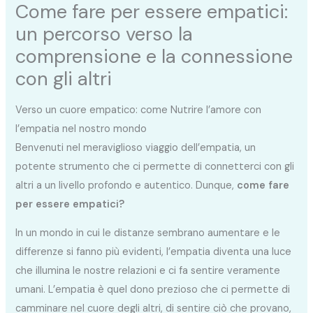
Come fare per essere empatici:
un percorso verso la
comprensione e la connessione
con gli altri
Verso un cuore empatico: come Nutrire l’amore con
l’empatia nel nostro mondo
Benvenuti nel meraviglioso viaggio dell’empatia, un
potente strumento che ci permette di connetterci con gli
altri a un livello profondo e autentico. Dunque,
come fare
per essere empatici?
In un mondo in cui le distanze sembrano aumentare e le
differenze si fanno più evidenti, l’empatia diventa una luce
che illumina le nostre relazioni e ci fa sentire veramente
umani. L’empatia è quel dono prezioso che ci permette di
camminare nel cuore degli altri, di sentire ciò che provano,