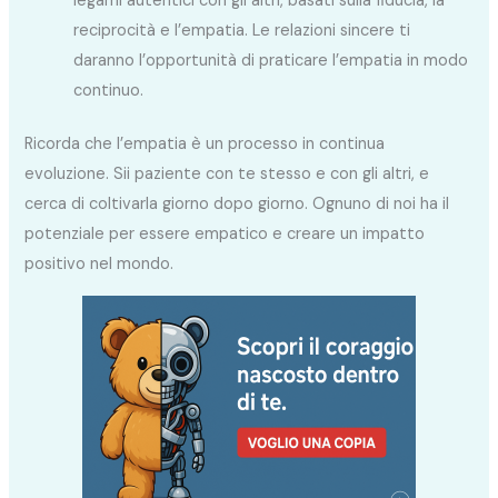
legami autentici con gli altri, basati sulla fiducia, la
reciprocità e l’empatia. Le relazioni sincere ti
daranno l’opportunità di praticare l’empatia in modo
continuo.
Ricorda che l’empatia è un processo in continua
evoluzione. Sii paziente con te stesso e con gli altri, e
cerca di coltivarla giorno dopo giorno. Ognuno di noi ha il
potenziale per essere empatico e creare un impatto
positivo nel mondo.