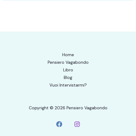
Home
Pensiero Vagabondo
Libro
Blog
Vuoi Intervistarmi?
Copyright © 2026 Pensiero Vagabondo