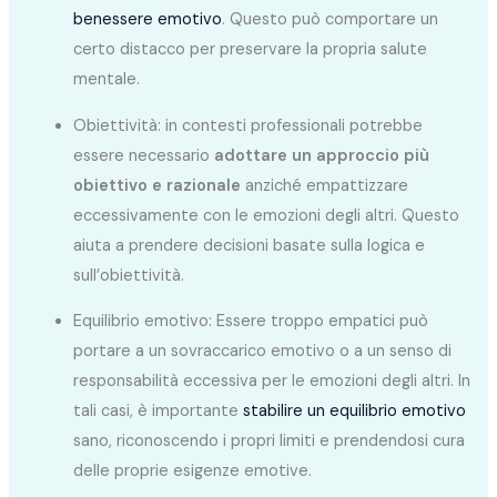
benessere emotivo
. Questo può comportare un
certo distacco per preservare la propria salute
mentale.
Obiettività: in contesti professionali potrebbe
essere necessario
adottare un approccio più
obiettivo e razionale
anziché empattizzare
eccessivamente con le emozioni degli altri. Questo
aiuta a prendere decisioni basate sulla logica e
sull’obiettività.
Equilibrio emotivo: Essere troppo empatici può
portare a un sovraccarico emotivo o a un senso di
responsabilità eccessiva per le emozioni degli altri. In
tali casi, è importante
stabilire un equilibrio emotivo
sano, riconoscendo i propri limiti e prendendosi cura
delle proprie esigenze emotive.