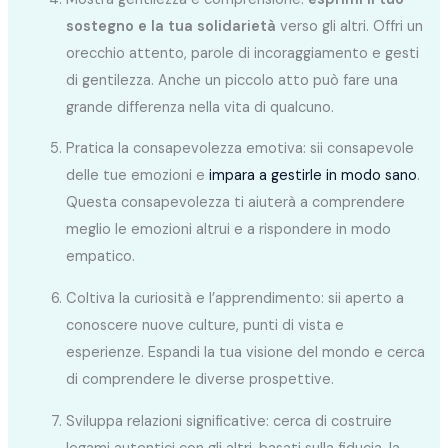
sostegno e la tua solidarietà
verso gli altri. Offri un
orecchio attento, parole di incoraggiamento e gesti
di gentilezza. Anche un piccolo atto può fare una
grande differenza nella vita di qualcuno.
Pratica la consapevolezza emotiva: sii consapevole
delle tue emozioni e
impara a gestirle in modo sano
.
Questa consapevolezza ti aiuterà a comprendere
meglio le emozioni altrui e a rispondere in modo
empatico.
Coltiva la curiosità e l’apprendimento: sii aperto a
conoscere nuove culture, punti di vista e
esperienze. Espandi la tua visione del mondo e cerca
di comprendere le diverse prospettive.
Sviluppa relazioni significative: cerca di costruire