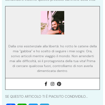
Dalla crisi esistenziale alla libertà: ho rotto le catene della
mia “gabbia” e ho scelto di seguire i miei sogni. Ora,
scrivo articoli mentre viaggio il mondo. Non arrenderti
mai alle difficoltà, sii il protagonista della tua vita! Prima
di cercare qualcosa fuori, controlliamo di non averla
dimenticata dentro.
SE QUESTO ARTICOLO TI È PIACIUTO CONDIVIDILO...