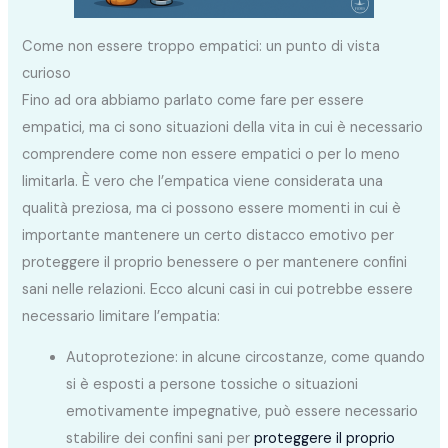
Come non essere troppo empatici: un punto di vista
curioso
Fino ad ora abbiamo parlato come fare per essere
empatici, ma ci sono situazioni della vita in cui è necessario
comprendere come non essere empatici o per lo meno
limitarla. È vero che l’empatica viene considerata una
qualità preziosa, ma ci possono essere momenti in cui è
importante mantenere un certo distacco emotivo per
proteggere il proprio benessere o per mantenere confini
sani nelle relazioni. Ecco alcuni casi in cui potrebbe essere
necessario limitare l’empatia:
Autoprotezione: in alcune circostanze, come quando
si è esposti a persone tossiche o situazioni
emotivamente impegnative, può essere necessario
stabilire dei confini sani per
proteggere il proprio