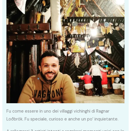
Fu come essere in uno dei villaggi vichinghi di Ragnar
Loðbrók. Fu speciale, curioso e anche un po’ inquietante.