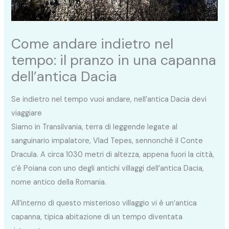
Come andare indietro nel
tempo: il pranzo in una capanna
dell’antica Dacia
Se indietro nel tempo vuoi andare, nell’antica Dacia devi
viaggiare
Siamo in Transilvania, terra di leggende legate al
sanguinario impalatore, Vlad Tepes, sennonché il Conte
Dracula. A circa 1030 metri di altezza, appena fuori la città,
c’è Poiana con uno degli antichi villaggi dell’antica Dacia,
nome antico della Romania.
All’interno di questo misterioso villaggio vi è un’antica
capanna, tipica abitazione di un tempo diventata