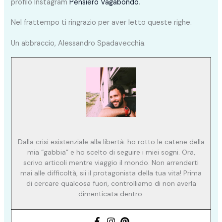
profilo Instagram
Pensiero Vagabondo
.
Nel frattempo ti ringrazio per aver letto queste righe.
Un abbraccio, Alessandro Spadavecchia.
Dalla crisi esistenziale alla libertà: ho rotto le catene della
mia “gabbia” e ho scelto di seguire i miei sogni. Ora,
scrivo articoli mentre viaggio il mondo. Non arrenderti
mai alle difficoltà, sii il protagonista della tua vita! Prima
di cercare qualcosa fuori, controlliamo di non averla
dimenticata dentro.