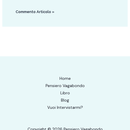
Home
Pensiero Vagabondo
Libro
Blog
Vuoi Intervistarmi?
Copyright © 2026 Pensiero Vagabondo