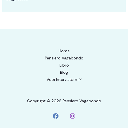
Home
Pensiero Vagabondo
Libro
Blog
Vuoi Intervistarmi?
Copyright © 2026 Pensiero Vagabondo