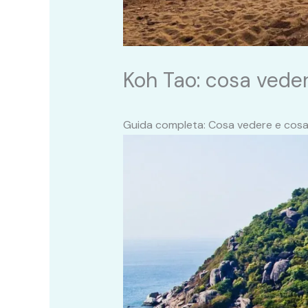
Koh Tao: cosa veder
Guida completa: Cosa vedere e cosa f