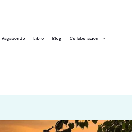
o Vagabondo
Libro
Blog
Collaborazioni