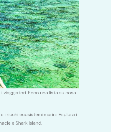
 viaggiatori. Ecco una lista su cosa
 i ricchi ecosistemi marini. Esplora i
nacle e Shark Island.