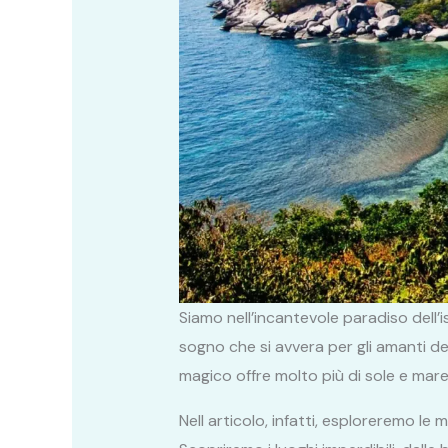
Siamo nell’incantevole paradiso dell’
sogno che si avvera per gli amanti de
magico offre molto più di sole e mar
Nell articolo, infatti, esploreremo le