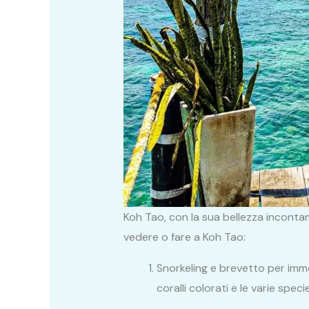
Koh Tao, con la sua bellezza incontam
vedere o fare a Koh Tao:
Snorkeling e brevetto per immer
coralli colorati e le varie spe