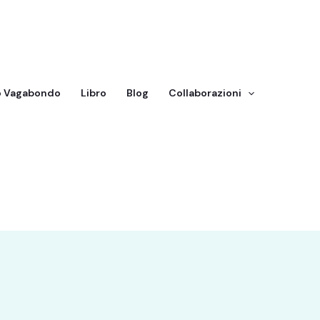
o Vagabondo
Libro
Blog
Collaborazioni