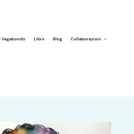
o Vagabondo
Libro
Blog
Collaborazioni