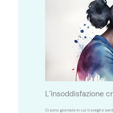
L’insoddisfazione cr
Ci sono giornate in cui ti svegli e se