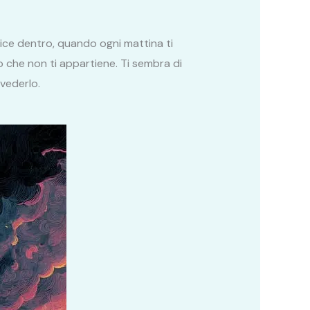
lice dentro, quando ogni mattina ti
 che non ti appartiene. Ti sembra di
 vederlo.