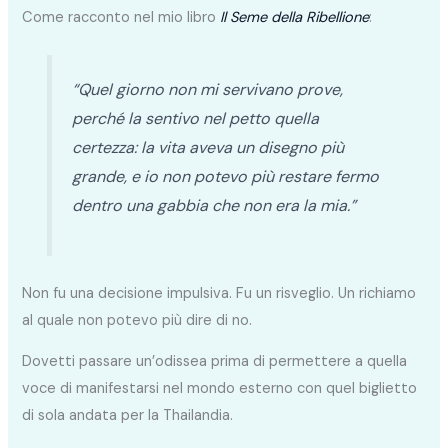
Come racconto nel mio libro
Il Seme della Ribellione
:
“Quel giorno non mi servivano prove,
perché la sentivo nel petto quella
certezza: la vita aveva un disegno più
grande, e io non potevo più restare fermo
dentro una gabbia che non era la mia.”
Non fu una decisione impulsiva. Fu un risveglio. Un richiamo
al quale non potevo più dire di no.
Dovetti passare un’odissea prima di permettere a quella
voce di manifestarsi nel mondo esterno con quel biglietto
di sola andata per la Thailandia.