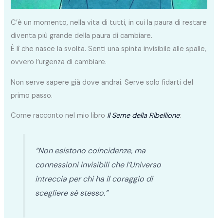
C’è un momento, nella vita di tutti, in cui la paura di restare
diventa più grande della paura di cambiare.
È lì che nasce la svolta. Senti una spinta invisibile alle spalle,
ovvero l’urgenza di cambiare.
Non serve sapere già dove andrai. Serve solo fidarti del
primo passo.
Come racconto nel mio libro
Il Seme della Ribellione
:
“Non esistono coincidenze, ma
connessioni invisibili che l’Universo
intreccia per chi ha il coraggio di
scegliere sè stesso.”