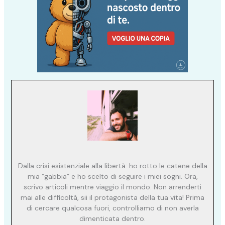
Dalla crisi esistenziale alla libertà: ho rotto le catene della
mia “gabbia” e ho scelto di seguire i miei sogni. Ora,
scrivo articoli mentre viaggio il mondo. Non arrenderti
mai alle difficoltà, sii il protagonista della tua vita! Prima
di cercare qualcosa fuori, controlliamo di non averla
dimenticata dentro.