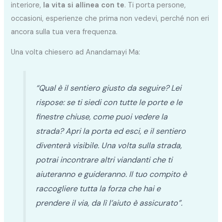
interiore,
la vita si allinea con te
. Ti porta persone,
occasioni, esperienze che prima non vedevi, perché non eri
ancora sulla tua vera frequenza.
Una volta chiesero ad Anandamayi Ma:
“Qual è il sentiero giusto da seguire? Lei
rispose: se ti siedi con tutte le porte e le
finestre chiuse, come puoi vedere la
strada? Apri la porta ed esci, e il sentiero
diventerà visibile. Una volta sulla strada,
potrai incontrare altri viandanti che ti
aiuteranno e guideranno. Il tuo compito è
raccogliere tutta la forza che hai e
prendere il via, da lì l’aiuto è assicurato”.