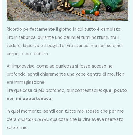
Ricordo perfettamente il giorno in cui tutto è cambiato.
Ero in fabbrica, durante uno dei miei turni notturni, tra il
sudore, la puzza e il bagnato. Ero stanco, ma non solo nel
corpo, lo ero dentro.
All’improvviso, come se qualcosa si fosse acceso nel
profondo, sentii chiaramente una voce dentro di me. Non
era immaginazione.
Era qualcosa di più profondo, di incontestabile:
quel posto
non mi apparteneva.
In quel momento, sentii con tutto me stesso che per me
c’era
qualcosa di più
, qualcosa che la vita aveva riservato
solo a me.