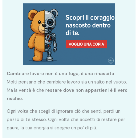
Cambiare lavoro non è una fuga, è una rinascita
Molti pensano che cambiare lavoro sia un salto nel vuoto.
Ma la verità è che
restare dove non appartieni è il vero
rischio.
Ogni volta che scegli di ignorare ciò che senti, perdi un
pezzo di te stesso. Ogni volta che accetti di restare per
paura, la tua energia si spegne un po’ di più.