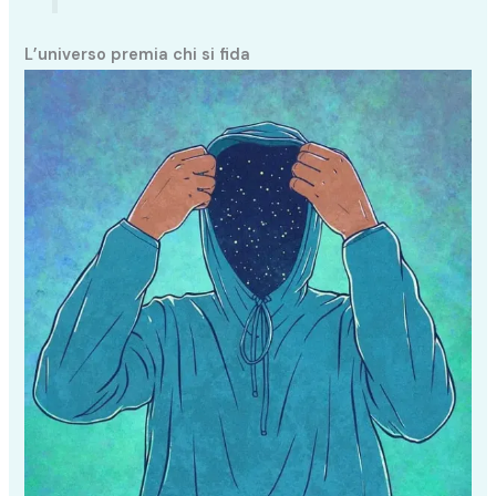
L’universo premia chi si fida