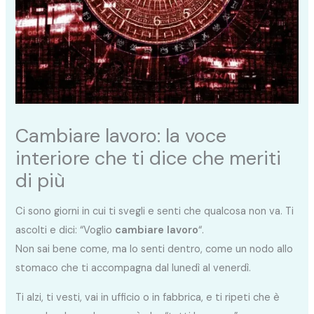
Cambiare lavoro: la voce
interiore che ti dice che meriti
di più
Ci sono giorni in cui ti svegli e senti che qualcosa non va. Ti
ascolti e dici: “Voglio
cambiare lavoro
“.
Non sai bene come, ma lo senti dentro, come un nodo allo
stomaco che ti accompagna dal lunedì al venerdì.
Ti alzi, ti vesti, vai in ufficio o in fabbrica, e ti ripeti che è