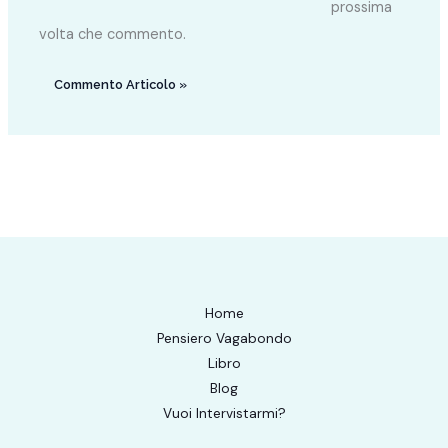
prossima
volta che commento.
Home
Pensiero Vagabondo
Libro
Blog
Vuoi Intervistarmi?