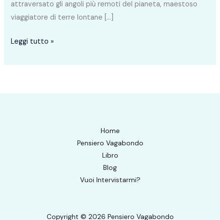
attraversato gli angoli più remoti del pianeta, maestoso
viaggiatore di terre lontane […]
Leggi tutto »
Home
Pensiero Vagabondo
Libro
Blog
Vuoi Intervistarmi?
Copyright © 2026 Pensiero Vagabondo