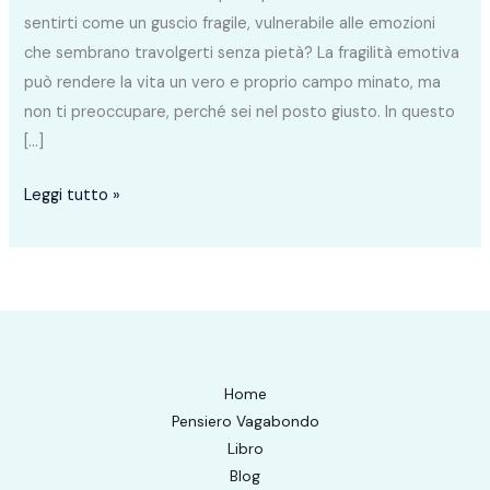
sentirti come un guscio fragile, vulnerabile alle emozioni
che sembrano travolgerti senza pietà? La fragilità emotiva
può rendere la vita un vero e proprio campo minato, ma
non ti preoccupare, perché sei nel posto giusto. In questo
[…]
Leggi tutto »
Home
Pensiero Vagabondo
Libro
Blog